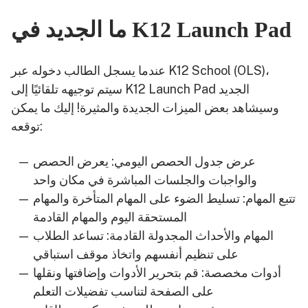
ما الجديد في K12 Launch Pad
عندما يسجل الطالب دخوله عبر K12 School (OLS)،
سيتم توجيهه تلقائيًا إلى K12 Launch Pad الجديد
وسيشاهد بعض الميزات الجديدة والمثيرة! إليك ما يمكن
توقعه:
عرض جدول الحصص اليومي: يعرض الحصص
والواجبات والجلسات المباشرة في مكان واحد
تتبع المهام: تسليط الضوء على المهام المتأخرة والمهام
المستحقة اليوم والمهام القادمة
المهام والأحداث المجدولة القادمة: تساعد الطلاب
على تنظيم أنفسهم واتخاذ موقف استباقي
أدوات مخصصة: قم بتحرير الأدوات وإضافتها ونقلها
على الصفحة لتناسب تفضيلات التعلم