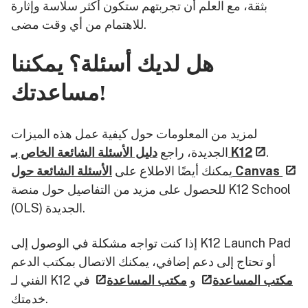
بثقة، مع العلم أن تجربتهم ستكون أكثر سلاسة وإثارة
للاهتمام من أي وقت مضى.
هل لديك أسئلة؟ يمكننا
مساعدتك!
لمزيد من المعلومات حول كيفية عمل هذه الميزات
.
دليل الأسئلة الشائعة الخاص بـ K12
الجديدة، راجع
الأسئلة الشائعة حول Canvas
يمكنك أيضًا الاطلاع على
للحصول على مزيد من التفاصيل حول منصة K12 School
(OLS) الجديدة.
إذا كنت تواجه مشكلة في الوصول إلى K12 Launch Pad
أو تحتاج إلى دعم إضافي، يمكنك الاتصال بمكتب الدعم
مكتب المساعدة
و
مكتب المساعدة
في
الفني لـ K12
خدمتك.