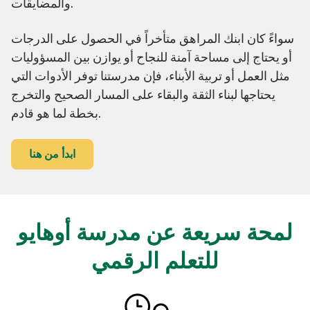
والمضايقات.
سواءً كان ابنك المراهق متأخراً في الحصول على الدرجات
أو يحتاج إلى مساحة آمنة للنجاح أو يوازن بين المسؤوليات
مثل العمل أو تربية الأبناء، فإن مدرستنا توفر الأدوات التي
يحتاجها لبناء الثقة والبقاء على المسار الصحيح والتخرج
بخطة لما هو قادم.
ابدأ من هنا
لمحة سريعة عن مدرسة أوهايو
للتعلم الرقمي