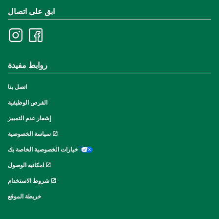
ابق على اتصال
روابط مفيدة
اتصل بنا
الفرص الوظيفية
إشعار عدم التمييز
سياسة الخصوصية
خيارات الخصوصية الخاصة بك
امكانيه الوصول
شروط الاستخدام
خريطة الموقع