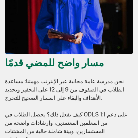
مسار واضح للمضي قدمًا
نحن مدرسة عامة مجانية عبر الإنترنت مهمتنا: مساعدة
الطلاب في الصفوف من 9 إلى 12 على التحفيز وتحديد
الأهداف والبقاء على المسار الصحيح للتخرج.
كيف نفعل ذلك؟ يحصل الطلاب في ODLS على دعم 1:1
من المعلمين المعتمدين، وإرشادات واضحة من
المستشارين، وبيئة شاملة خالية من المشتتات