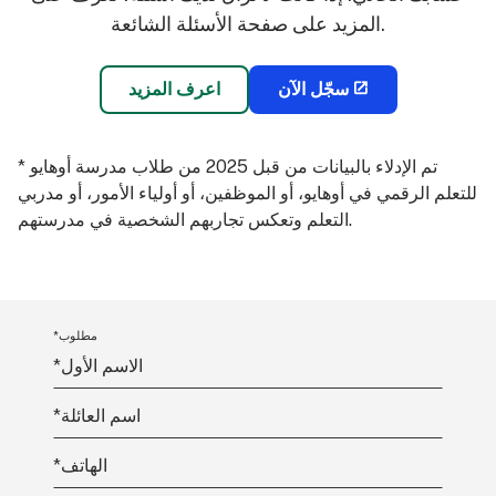
المزيد على صفحة الأسئلة الشائعة.
سجّل الآن
اعرف المزيد
* تم الإدلاء بالبيانات من قبل 2025 من طلاب مدرسة أوهايو
للتعلم الرقمي في أوهايو، أو الموظفين، أو أولياء الأمور، أو مدربي
التعلم وتعكس تجاربهم الشخصية في مدرستهم.
*مطلوب
الاسم الأول
*
اسم العائلة
*
الهاتف
*