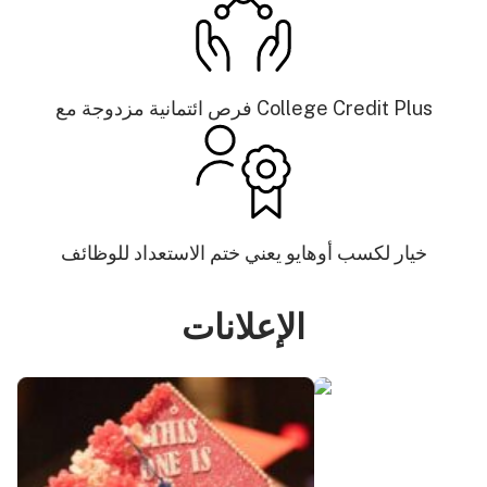
فرص ائتمانية مزدوجة مع College Credit Plus
خيار لكسب أوهايو يعني ختم الاستعداد للوظائف
الإعلانات