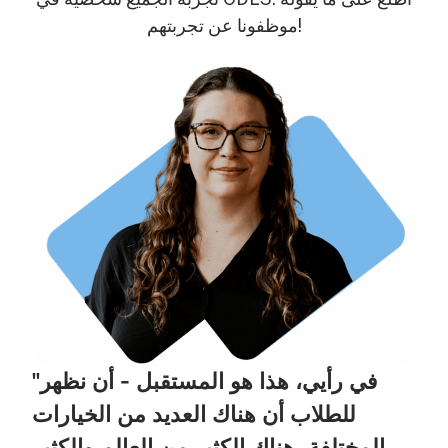
موظفونا عن تجربتهم!
"في رأيي، هذا هو المستقبل - أن نظهر
للطلاب أن هناك العديد من الخيارات
المختلفة. هناك الكثير من العالم والكثير