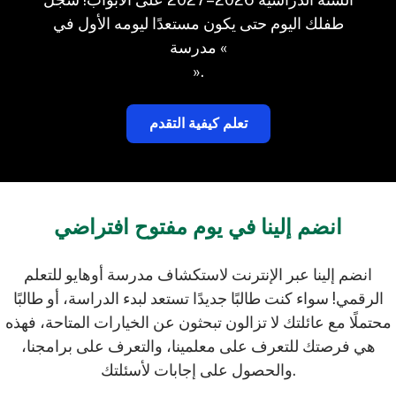
طفلك اليوم حتى يكون مستعدًا ليومه الأول في
مدرسة «
».
تعلم كيفية التقدم
انضم إلينا في يوم مفتوح افتراضي
انضم إلينا عبر الإنترنت لاستكشاف مدرسة أوهايو للتعلم
الرقمي! سواء كنت طالبًا جديدًا تستعد لبدء الدراسة، أو طالبًا
محتملًا مع عائلتك لا تزالون تبحثون عن الخيارات المتاحة، فهذه
هي فرصتك للتعرف على معلمينا، والتعرف على برامجنا،
والحصول على إجابات لأسئلتك.