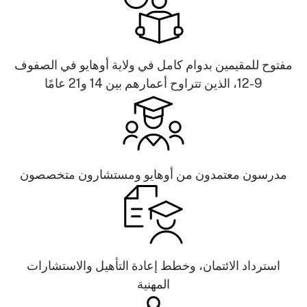
مفتوح للمقيمين بدوام كامل في ولاية أوهايو في الصفوف
9-12، الذين تتراوح أعمارهم بين 14 و21 عامًا
مدرسون معتمدون من أوهايو ومستشارون متخصصون
استرداد الائتمان، وخطط إعادة التأهيل والاستشارات
المهنية