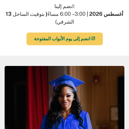
انضم إلينا:
13 أغسطس 2026
| 3:00 – 6:00 مساءً
(
بتوقيت الساحل
الشرقي)
انضم إلى يوم الأبواب المفتوحة