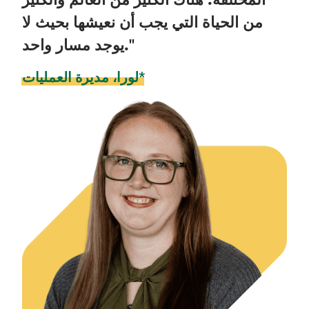
من الحياة التي يجب أن نعيشها بحيث لا
يوجد مسار واحد."
لورا، مديرة العمليات*