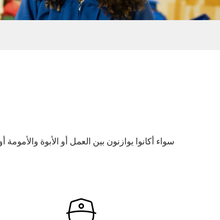
سواء أكانوا يوازنون بين العمل أو الأبوة والأموم