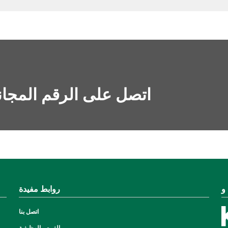
اتصل على الرقم المجا
روابط مفيدة
اتصل بنا