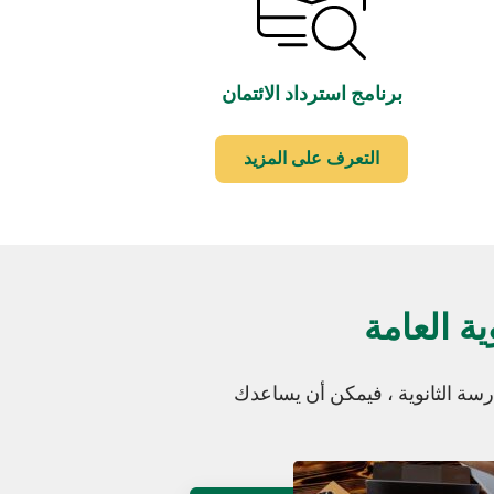
برنامج استرداد الائتمان
التعرف على المزيد