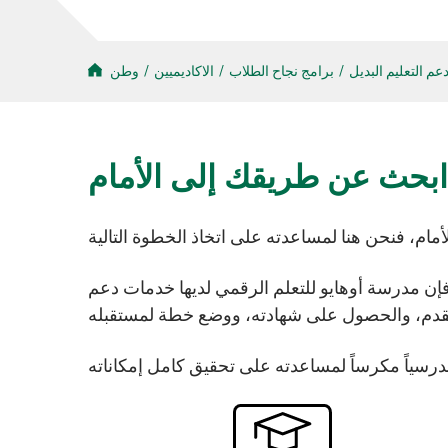
م التعليم البديل
/
برامج نجاح الطلاب
/
الاكاديميين
/
وطن
ابحث عن طريقك إلى الأمام
 فإن مدرسة أوهايو للتعلم الرقمي لديها خدمات دعم