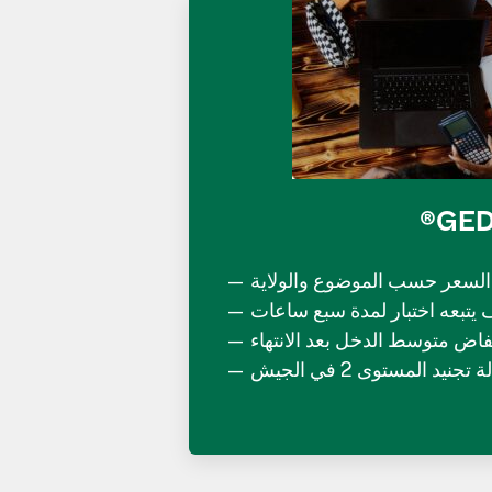
®GE
السعر حسب الموضوع والولاية
 يتبعه اختبار لمدة سبع ساعات
فاض متوسط الدخل بعد الانتهاء
 تجنيد المستوى 2 في الجيش