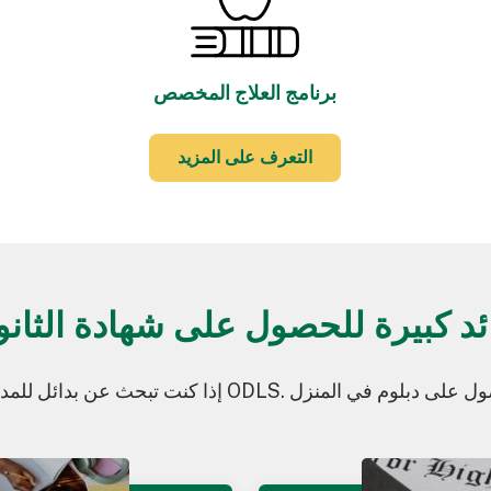
برنامج العلاج المخصص
التعرف على المزيد