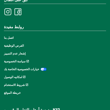
ابق على اتصال
روابط مفيدة
اتصل بنا
الفرص الوظيفية
إشعار عدم التمييز
سياسة الخصوصية
خيارات الخصوصية الخاصة بك
امكانيه الوصول
شروط الاستخدام
خريطة الموقع