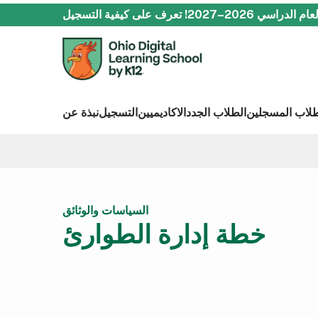
دراسي 2026–2027!
تعرف على كيفية التسجيل
طلاب المسجلين
الطلاب الجدد
الاكاديميين
التسجيل
نبذة عن
السياسات والوثائق
خطة إدارة الطوارئ